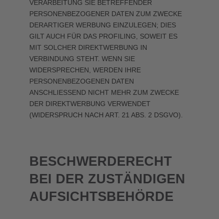
VERARBEITUNG SIE BETREFFENDER
PERSONENBEZOGENER DATEN ZUM ZWECKE
DERARTIGER WERBUNG EINZULEGEN; DIES
GILT AUCH FÜR DAS PROFILING, SOWEIT ES
MIT SOLCHER DIREKTWERBUNG IN
VERBINDUNG STEHT. WENN SIE
WIDERSPRECHEN, WERDEN IHRE
PERSONENBEZOGENEN DATEN
ANSCHLIESSEND NICHT MEHR ZUM ZWECKE
DER DIREKTWERBUNG VERWENDET
(WIDERSPRUCH NACH ART. 21 ABS. 2 DSGVO).
BESCHWERDE­RECHT
BEI DER ZUSTÄNDIGEN
AUFSICHTS­BEHÖRDE