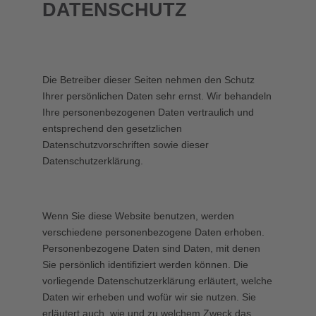
DATENSCHUTZ
Die Betreiber dieser Seiten nehmen den Schutz
Ihrer persönlichen Daten sehr ernst. Wir behandeln
Ihre personenbezogenen Daten vertraulich und
entsprechend den gesetzlichen
Datenschutzvorschriften sowie dieser
Datenschutzerklärung.
Wenn Sie diese Website benutzen, werden
verschiedene personenbezogene Daten erhoben.
Personenbezogene Daten sind Daten, mit denen
Sie persönlich identifiziert werden können. Die
vorliegende Datenschutzerklärung erläutert, welche
Daten wir erheben und wofür wir sie nutzen. Sie
erläutert auch, wie und zu welchem Zweck das