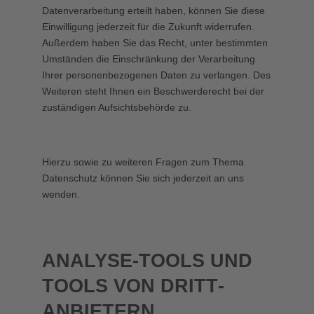
Datenverarbeitung erteilt haben, können Sie diese
Einwilligung jederzeit für die Zukunft widerrufen.
Außerdem haben Sie das Recht, unter bestimmten
Umständen die Einschränkung der Verarbeitung
Ihrer personenbezogenen Daten zu verlangen. Des
Weiteren steht Ihnen ein Beschwerderecht bei der
zuständigen Aufsichtsbehörde zu.
Hierzu sowie zu weiteren Fragen zum Thema
Datenschutz können Sie sich jederzeit an uns
wenden.
ANALYSE-TOOLS UND
TOOLS VON DRITT­
ANBIETERN