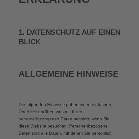
1. DATENSCHUTZ AUF EINEN
BLICK
ALLGEMEINE HINWEISE
Die folgenden Hinweise geben einen einfachen
Überblick darüber, was mit Ihren
personenbezogenen Daten passiert, wenn Sie
diese Website besuchen. Personenbezogene
Daten sind alle Daten, mit denen Sie persönlich