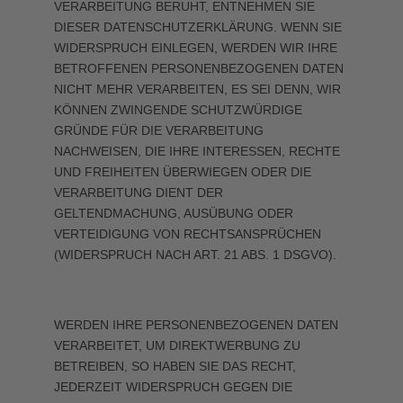
VERARBEITUNG BERUHT, ENTNEHMEN SIE
DIESER DATENSCHUTZERKLÄRUNG. WENN SIE
WIDERSPRUCH EINLEGEN, WERDEN WIR IHRE
BETROFFENEN PERSONENBEZOGENEN DATEN
NICHT MEHR VERARBEITEN, ES SEI DENN, WIR
KÖNNEN ZWINGENDE SCHUTZWÜRDIGE
GRÜNDE FÜR DIE VERARBEITUNG
NACHWEISEN, DIE IHRE INTERESSEN, RECHTE
UND FREIHEITEN ÜBERWIEGEN ODER DIE
VERARBEITUNG DIENT DER
GELTENDMACHUNG, AUSÜBUNG ODER
VERTEIDIGUNG VON RECHTSANSPRÜCHEN
(WIDERSPRUCH NACH ART. 21 ABS. 1 DSGVO).
WERDEN IHRE PERSONENBEZOGENEN DATEN
VERARBEITET, UM DIREKTWERBUNG ZU
BETREIBEN, SO HABEN SIE DAS RECHT,
JEDERZEIT WIDERSPRUCH GEGEN DIE