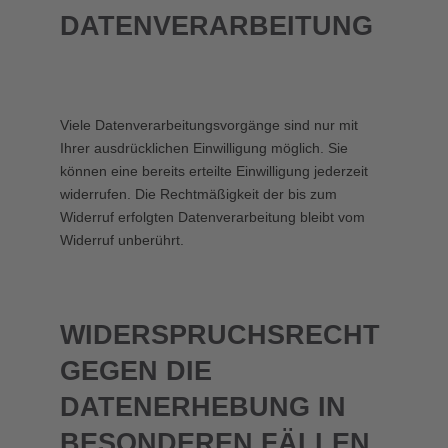
DATENVERARBEITUNG
Viele Datenverarbeitungsvorgänge sind nur mit
Ihrer ausdrücklichen Einwilligung möglich. Sie
können eine bereits erteilte Einwilligung jederzeit
widerrufen. Die Rechtmäßigkeit der bis zum
Widerruf erfolgten Datenverarbeitung bleibt vom
Widerruf unberührt.
WIDERSPRUCHSRECHT
GEGEN DIE
DATENERHEBUNG IN
BESONDEREN FÄLLEN