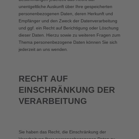
unentgeltliche Auskunft über Ihre gespeicherten
personenbezogenen Daten, deren Herkunft und
Empfänger und den Zweck der Datenverarbeitung
und ggf. ein Recht auf Berichtigung oder Löschung
dieser Daten. Hierzu sowie zu weiteren Fragen zum
Thema personenbezogene Daten können Sie sich
jederzeit an uns wenden.
RECHT AUF
EINSCHRÄNKUNG DER
VERARBEITUNG
Sie haben das Recht, die Einschränkung der