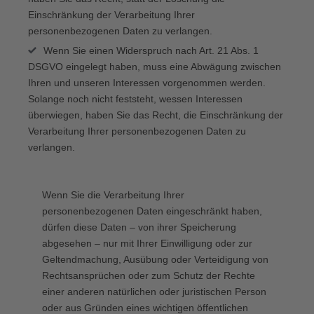
Einschränkung der Verarbeitung Ihrer
personenbezogenen Daten zu verlangen.
Wenn Sie einen Widerspruch nach Art. 21 Abs. 1
DSGVO eingelegt haben, muss eine Abwägung zwischen
Ihren und unseren Interessen vorgenommen werden.
Solange noch nicht feststeht, wessen Interessen
überwiegen, haben Sie das Recht, die Einschränkung der
Verarbeitung Ihrer personenbezogenen Daten zu
verlangen.
Wenn Sie die Verarbeitung Ihrer
personenbezogenen Daten eingeschränkt haben,
dürfen diese Daten – von ihrer Speicherung
abgesehen – nur mit Ihrer Einwilligung oder zur
Geltendmachung, Ausübung oder Verteidigung von
Rechtsansprüchen oder zum Schutz der Rechte
einer anderen natürlichen oder juristischen Person
oder aus Gründen eines wichtigen öffentlichen