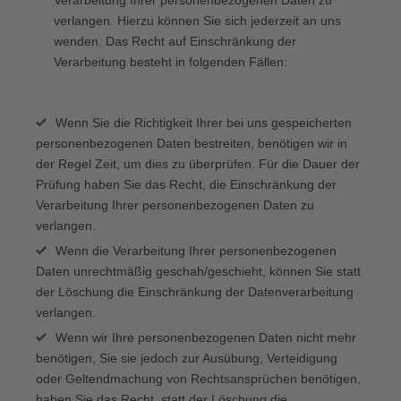
Verarbeitung Ihrer personenbezogenen Daten zu
verlangen. Hierzu können Sie sich jederzeit an uns
wenden. Das Recht auf Einschränkung der
Verarbeitung besteht in folgenden Fällen:
Wenn Sie die Richtigkeit Ihrer bei uns gespeicherten
personenbezogenen Daten bestreiten, benötigen wir in
der Regel Zeit, um dies zu überprüfen. Für die Dauer der
Prüfung haben Sie das Recht, die Einschränkung der
Verarbeitung Ihrer personenbezogenen Daten zu
verlangen.
Wenn die Verarbeitung Ihrer personenbezogenen
Daten unrechtmäßig geschah/geschieht, können Sie statt
der Löschung die Einschränkung der Datenverarbeitung
verlangen.
Wenn wir Ihre personenbezogenen Daten nicht mehr
benötigen, Sie sie jedoch zur Ausübung, Verteidigung
oder Geltendmachung von Rechtsansprüchen benötigen,
haben Sie das Recht, statt der Löschung die