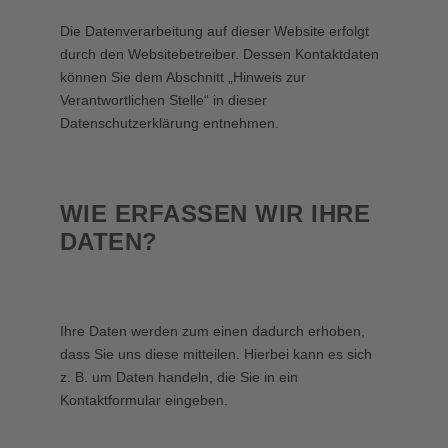
Die Datenverarbeitung auf dieser Website erfolgt
durch den Websitebetreiber. Dessen Kontaktdaten
können Sie dem Abschnitt „Hinweis zur
Verantwortlichen Stelle“ in dieser
Datenschutzerklärung entnehmen.
WIE ERFASSEN WIR IHRE
DATEN?
Ihre Daten werden zum einen dadurch erhoben,
dass Sie uns diese mitteilen. Hierbei kann es sich
z. B. um Daten handeln, die Sie in ein
Kontaktformular eingeben.