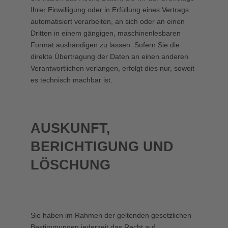
Ihrer Einwilligung oder in Erfüllung eines Vertrags
automatisiert verarbeiten, an sich oder an einen
Dritten in einem gängigen, maschinenlesbaren
Format aushändigen zu lassen. Sofern Sie die
direkte Übertragung der Daten an einen anderen
Verantwortlichen verlangen, erfolgt dies nur, soweit
es technisch machbar ist.
AUSKUNFT,
BERICHTIGUNG UND
LÖSCHUNG
Sie haben im Rahmen der geltenden gesetzlichen
Bestimmungen jederzeit das Recht auf