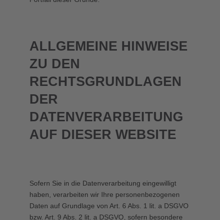
ALLGEMEINE HINWEISE
ZU DEN
RECHTSGRUNDLAGEN
DER
DATENVERARBEITUNG
AUF DIESER WEBSITE
Sofern Sie in die Datenverarbeitung eingewilligt
haben, verarbeiten wir Ihre personenbezogenen
Daten auf Grundlage von Art. 6 Abs. 1 lit. a DSGVO
bzw. Art. 9 Abs. 2 lit. a DSGVO, sofern besondere