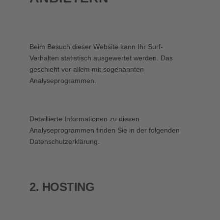
Beim Besuch dieser Website kann Ihr Surf-
Verhalten statistisch ausgewertet werden. Das
geschieht vor allem mit sogenannten
Analyseprogrammen.
Detaillierte Informationen zu diesen
Analyseprogrammen finden Sie in der folgenden
Datenschutzerklärung.
2. HOSTING