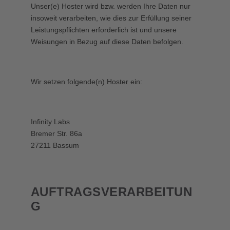
Unser(e) Hoster wird bzw. werden Ihre Daten nur
insoweit verarbeiten, wie dies zur Erfüllung seiner
Leistungspflichten erforderlich ist und unsere
Weisungen in Bezug auf diese Daten befolgen.
Wir setzen folgende(n) Hoster ein:
Infinity Labs
Bremer Str. 86a
27211 Bassum
AUFTRAGSVERARBEITUN
G