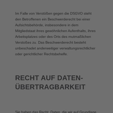
Im Falle von Verstößen gegen die DSGVO steht
den Betroffenen ein Beschwerderecht bei einer
Aufsichtsbehörde, insbesondere in dem
Mitgliedstaat ihres gewöhnlichen Aufenthalts, ihres
Arbeitsplatzes oder des Orts des mutmaßlichen
Verstoßes zu. Das Beschwerderecht besteht
unbeschadet anderweitiger verwaltungsrechtlicher
oder gerichtlicher Rechtsbehelfe.
RECHT AUF DATEN­
ÜBERTRAG­BARKEIT
Sie haben das Recht, Daten, die wir auf Grundlage