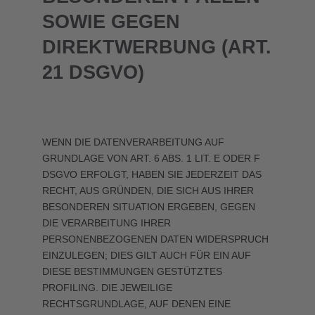
SOWIE GEGEN
DIREKTWERBUNG (ART.
21 DSGVO)
WENN DIE DATENVERARBEITUNG AUF
GRUNDLAGE VON ART. 6 ABS. 1 LIT. E ODER F
DSGVO ERFOLGT, HABEN SIE JEDERZEIT DAS
RECHT, AUS GRÜNDEN, DIE SICH AUS IHRER
BESONDEREN SITUATION ERGEBEN, GEGEN
DIE VERARBEITUNG IHRER
PERSONENBEZOGENEN DATEN WIDERSPRUCH
EINZULEGEN; DIES GILT AUCH FÜR EIN AUF
DIESE BESTIMMUNGEN GESTÜTZTES
PROFILING. DIE JEWEILIGE
RECHTSGRUNDLAGE, AUF DENEN EINE