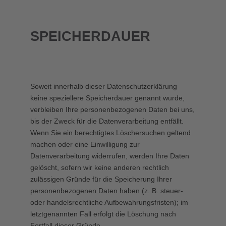
SPEICHERDAUER
Soweit innerhalb dieser Datenschutzerklärung
keine speziellere Speicherdauer genannt wurde,
verbleiben Ihre personenbezogenen Daten bei uns,
bis der Zweck für die Datenverarbeitung entfällt.
Wenn Sie ein berechtigtes Löschersuchen geltend
machen oder eine Einwilligung zur
Datenverarbeitung widerrufen, werden Ihre Daten
gelöscht, sofern wir keine anderen rechtlich
zulässigen Gründe für die Speicherung Ihrer
personenbezogenen Daten haben (z. B. steuer-
oder handelsrechtliche Aufbewahrungsfristen); im
letztgenannten Fall erfolgt die Löschung nach
Fortfall dieser Gründe.