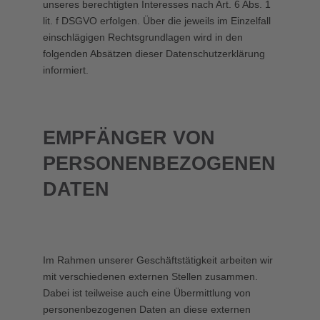
unseres berechtigten Interesses nach Art. 6 Abs. 1
lit. f DSGVO erfolgen. Über die jeweils im Einzelfall
einschlägigen Rechtsgrundlagen wird in den
folgenden Absätzen dieser Datenschutzerklärung
informiert.
EMPFÄNGER VON
PERSONENBEZOGENEN
DATEN
Im Rahmen unserer Geschäftstätigkeit arbeiten wir
mit verschiedenen externen Stellen zusammen.
Dabei ist teilweise auch eine Übermittlung von
personenbezogenen Daten an diese externen