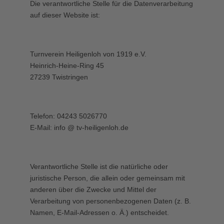
Die verantwortliche Stelle für die Datenverarbeitung
auf dieser Website ist:
Turnverein Heiligenloh von 1919 e.V.
Heinrich-Heine-Ring 45
27239 Twistringen
Telefon: 04243 5026770
E-Mail: info @ tv-heiligenloh.de
Verantwortliche Stelle ist die natürliche oder
juristische Person, die allein oder gemeinsam mit
anderen über die Zwecke und Mittel der
Verarbeitung von personenbezogenen Daten (z. B.
Namen, E-Mail-Adressen o. Ä.) entscheidet.