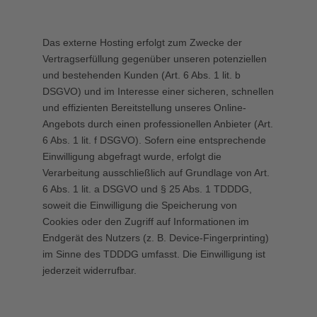
Das externe Hosting erfolgt zum Zwecke der
Vertragserfüllung gegenüber unseren potenziellen
und bestehenden Kunden (Art. 6 Abs. 1 lit. b
DSGVO) und im Interesse einer sicheren, schnellen
und effizienten Bereitstellung unseres Online-
Angebots durch einen professionellen Anbieter (Art.
6 Abs. 1 lit. f DSGVO). Sofern eine entsprechende
Einwilligung abgefragt wurde, erfolgt die
Verarbeitung ausschließlich auf Grundlage von Art.
6 Abs. 1 lit. a DSGVO und § 25 Abs. 1 TDDDG,
soweit die Einwilligung die Speicherung von
Cookies oder den Zugriff auf Informationen im
Endgerät des Nutzers (z. B. Device-Fingerprinting)
im Sinne des TDDDG umfasst. Die Einwilligung ist
jederzeit widerrufbar.