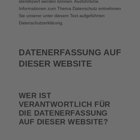
identifiziert werden können. Ausführliche
Informationen zum Thema Datenschutz entnehmen
Sie unserer unter diesem Text aufgeführten
Datenschutzerklärung.
DATENERFASSUNG AUF
DIESER WEBSITE
WER IST
VERANTWORTLICH FÜR
DIE DATENERFASSUNG
AUF DIESER WEBSITE?