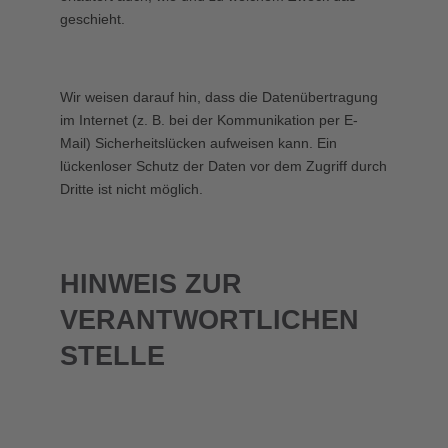
geschieht.
Wir weisen darauf hin, dass die Datenübertragung
im Internet (z. B. bei der Kommunikation per E-
Mail) Sicherheitslücken aufweisen kann. Ein
lückenloser Schutz der Daten vor dem Zugriff durch
Dritte ist nicht möglich.
HINWEIS ZUR
VERANTWORTLICHEN
STELLE