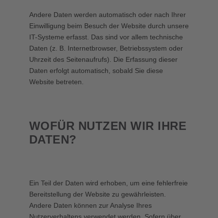
Andere Daten werden automatisch oder nach Ihrer
Einwilligung beim Besuch der Website durch unsere
IT-Systeme erfasst. Das sind vor allem technische
Daten (z. B. Internetbrowser, Betriebssystem oder
Uhrzeit des Seitenaufrufs). Die Erfassung dieser
Daten erfolgt automatisch, sobald Sie diese
Website betreten.
WOFÜR NUTZEN WIR IHRE
DATEN?
Ein Teil der Daten wird erhoben, um eine fehlerfreie
Bereitstellung der Website zu gewährleisten.
Andere Daten können zur Analyse Ihres
Nutzerverhaltens verwendet werden. Sofern über