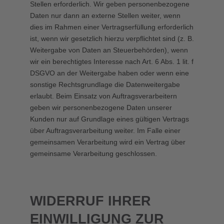
Stellen erforderlich. Wir geben personenbezogene
Daten nur dann an externe Stellen weiter, wenn
dies im Rahmen einer Vertragserfüllung erforderlich
ist, wenn wir gesetzlich hierzu verpflichtet sind (z. B.
Weitergabe von Daten an Steuerbehörden), wenn
wir ein berechtigtes Interesse nach Art. 6 Abs. 1 lit. f
DSGVO an der Weitergabe haben oder wenn eine
sonstige Rechtsgrundlage die Datenweitergabe
erlaubt. Beim Einsatz von Auftragsverarbeitern
geben wir personenbezogene Daten unserer
Kunden nur auf Grundlage eines gültigen Vertrags
über Auftragsverarbeitung weiter. Im Falle einer
gemeinsamen Verarbeitung wird ein Vertrag über
gemeinsame Verarbeitung geschlossen.
WIDERRUF IHRER
EINWILLIGUNG ZUR