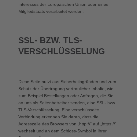
Interesses der Europäischen Union oder eines
Mitgliedstaats verarbeitet werden.
SSL- BZW. TLS-
VERSCHLÜSSELUNG
Diese Seite nutzt aus Sicherheitsgründen und zum
Schutz der Übertragung vertraulicher Inhalte, wie
zum Beispiel Bestellungen oder Anfragen, die Sie
an uns als Seitenbetreiber senden, eine SSL- bzw.
TLS-Verschlüsselung. Eine verschlüsselte
Verbindung erkennen Sie daran, dass die
Adresszeile des Browsers von „http://“ auf „https://“
wechselt und an dem Schloss-Symbol in Ihrer