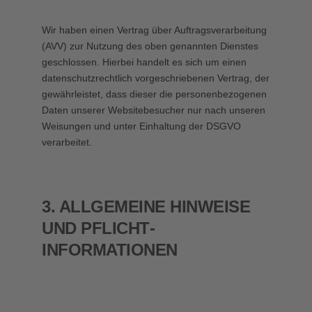
Wir haben einen Vertrag über Auftragsverarbeitung
(AVV) zur Nutzung des oben genannten Dienstes
geschlossen. Hierbei handelt es sich um einen
datenschutzrechtlich vorgeschriebenen Vertrag, der
gewährleistet, dass dieser die personenbezogenen
Daten unserer Websitebesucher nur nach unseren
Weisungen und unter Einhaltung der DSGVO
verarbeitet.
3. ALLGEMEINE HINWEISE
UND PFLICHT­
INFORMATIONEN