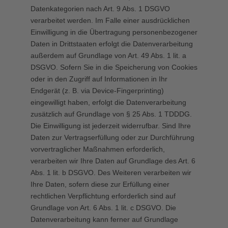
Datenkategorien nach Art. 9 Abs. 1 DSGVO
verarbeitet werden. Im Falle einer ausdrücklichen
Einwilligung in die Übertragung personenbezogener
Daten in Drittstaaten erfolgt die Datenverarbeitung
außerdem auf Grundlage von Art. 49 Abs. 1 lit. a
DSGVO. Sofern Sie in die Speicherung von Cookies
oder in den Zugriff auf Informationen in Ihr
Endgerät (z. B. via Device-Fingerprinting)
eingewilligt haben, erfolgt die Datenverarbeitung
zusätzlich auf Grundlage von § 25 Abs. 1 TDDDG.
Die Einwilligung ist jederzeit widerrufbar. Sind Ihre
Daten zur Vertragserfüllung oder zur Durchführung
vorvertraglicher Maßnahmen erforderlich,
verarbeiten wir Ihre Daten auf Grundlage des Art. 6
Abs. 1 lit. b DSGVO. Des Weiteren verarbeiten wir
Ihre Daten, sofern diese zur Erfüllung einer
rechtlichen Verpflichtung erforderlich sind auf
Grundlage von Art. 6 Abs. 1 lit. c DSGVO. Die
Datenverarbeitung kann ferner auf Grundlage