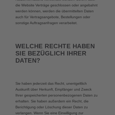
die Website Verträge geschlossen oder angebahnt
werden können, werden die übermittelten Daten
auch für Vertragsangebote, Bestellungen oder
sonstige Auftragsanfragen verarbeitet.
WELCHE RECHTE HABEN
SIE BEZÜGLICH IHRER
DATEN?
Sie haben jederzeit das Recht, unentgeltlich
Auskunft über Herkunft, Empfänger und Zweck
Ihrer gespeicherten personenbezogenen Daten zu
erhalten. Sie haben außerdem ein Recht, die
Berichtigung oder Löschung dieser Daten zu
verlangen. Wenn Sie eine Einwilligung zur