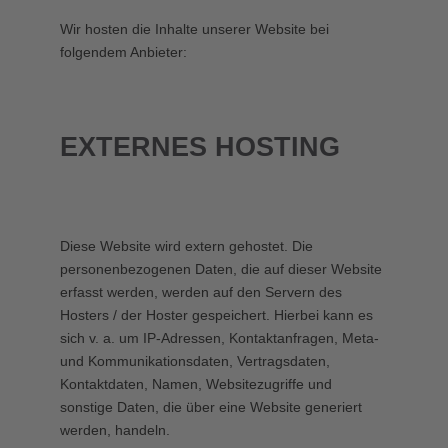
Wir hosten die Inhalte unserer Website bei
folgendem Anbieter:
EXTERNES HOSTING
Diese Website wird extern gehostet. Die
personenbezogenen Daten, die auf dieser Website
erfasst werden, werden auf den Servern des
Hosters / der Hoster gespeichert. Hierbei kann es
sich v. a. um IP-Adressen, Kontaktanfragen, Meta-
und Kommunikationsdaten, Vertragsdaten,
Kontaktdaten, Namen, Websitezugriffe und
sonstige Daten, die über eine Website generiert
werden, handeln.