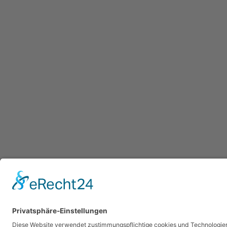
KINDER