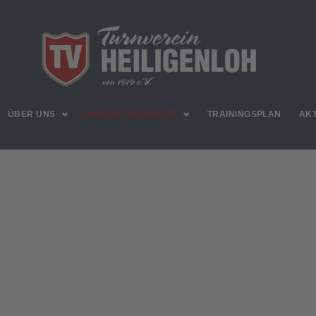
ÜBER UNS
UNSERE ANGEBOTE
TRAININGSPLAN
AK