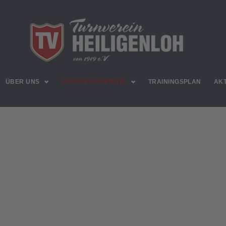
ÜBER UNS
UNSERE ANGEBOTE
TRAININGSPLAN
AK